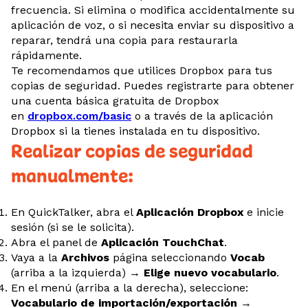
frecuencia. Si elimina o modifica accidentalmente su
aplicación de voz, o si necesita enviar su dispositivo a
reparar, tendrá una copia para restaurarla
rápidamente.
Te recomendamos que utilices Dropbox para tus
copias de seguridad. Puedes registrarte para obtener
una cuenta básica gratuita de Dropbox
en
dropbox.com/basic
o a través de la aplicación
Dropbox si la tienes instalada en tu dispositivo.
Realizar copias de seguridad
manualmente:
En QuickTalker, abra el
Aplicación Dropbox
e inicie
sesión (si se le solicita).
Abra el panel de
Aplicación TouchChat
.
Vaya a la
Archivos
página seleccionando
Vocab
(arriba a la izquierda) →
Elige nuevo vocabulario
.
En el menú (arriba a la derecha), seleccione:
Vocabulario de importación/exportación
→