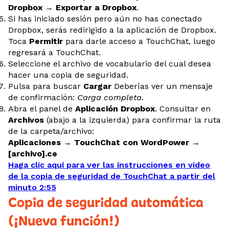
Dropbox
→
Exportar a Dropbox
.
Si has iniciado sesión pero aún no has conectado
Dropbox, serás redirigido a la aplicación de Dropbox.
Toca
Permitir
para darle acceso a TouchChat, luego
regresará a TouchChat.
Seleccione el archivo de vocabulario del cual desea
hacer una copia de seguridad.
Pulsa para buscar
Cargar
Deberías ver un mensaje
de confirmación:
Carga completa
.
Abra el panel de
Aplicación Dropbox
. Consultar en
Archivos
(abajo a la izquierda) para confirmar la ruta
de la carpeta/archivo:
Aplicaciones → TouchChat con WordPower →
[archivo].ce
Haga clic aquí para ver las instrucciones en video
de la copia de seguridad de TouchChat a partir del
minuto 2:55
Copia de seguridad automática
(¡Nueva función!)