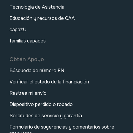
Tecnología de Asistencia
Educación y recursos de CAA
capazU
familias capaces
Obtén Apoyo
Búsqueda de número FN
Verificar el estado de la financiación
Rastrea mi envío
Dispositivo perdido o robado
Solicitudes de servicio y garantía
Formulario de sugerencias y comentarios sobre